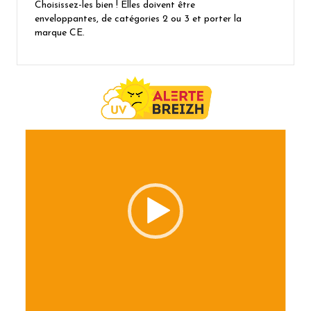
Choisissez-les bien ! Elles doivent être
enveloppantes, de catégories 2 ou 3 et porter la
marque CE.
Lecteur
vidéo