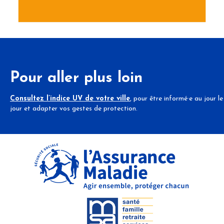
Pour aller plus loin
Consultez l’indice UV de votre ville
, pour être informé·e au jour le
jour et adapter vos gestes de protection.